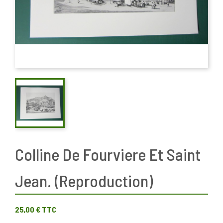
Colline De Fourviere Et Saint
Jean. (Reproduction)
25,00 €
TTC