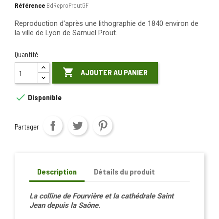
Référence
BdReproProutGF
Reproduction d'après une lithographie de 1840 environ de
la ville de Lyon de Samuel Prout.
Quantité

AJOUTER AU PANIER

Disponible
Partager
Description
Détails du produit
La colline de Fourvière et la cathédrale Saint
Jean depuis la Saône.