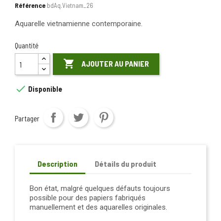
Référence
bdAq.Vietnam_26
Aquarelle vietnamienne contemporaine.
Quantité

AJOUTER AU PANIER

Disponible
Partager
Description
Détails du produit
Bon état, malgré quelques défauts toujours
possible pour des papiers fabriqués
manuellement et des aquarelles originales.